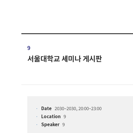
9
서울대학교 세미나 게시판
Date
2030~2030, 20:00~23:00
Location
9
Speaker
9