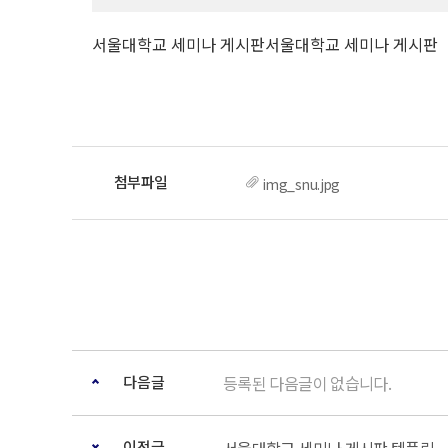
서울대학교 세미나 게시판서울대학교 세미나 게시판
img_snu.jpg
다음글
등록된 다음글이 없습니다.
이전글