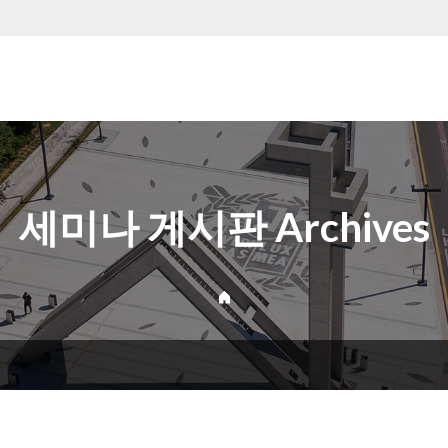
세미나 게시판 Archives