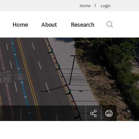
Home
Login
Home
About
Research