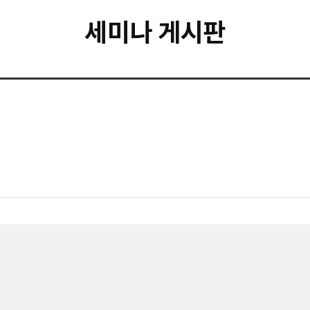
세미나 게시판